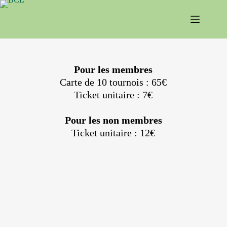
Pour les membres
Carte de 10 tournois : 65€
Ticket unitaire : 7€
Pour les non membres
Ticket unitaire : 12€