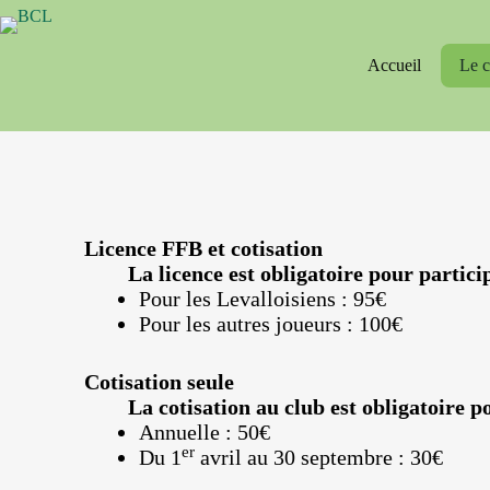
Accueil
Le c
Licence FFB et cotisation
La licence est obligatoire pour partici
Pour les Levalloisiens : 95€
Pour les autres joueurs : 100€
Cotisation seule
La cotisation au club est obligatoire p
Annuelle : 50€
er
Du 1
avril au 30 septembre : 30€